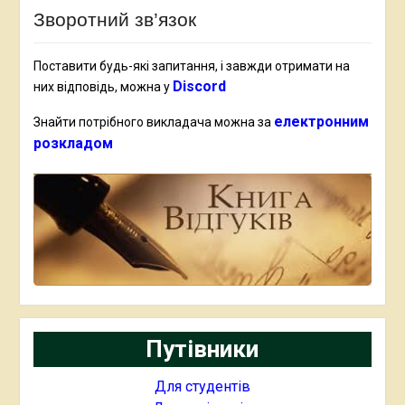
Зворотний зв’язок
Поставити будь-які запитання, і завжди отримати на
Discord
них відповідь, можна у
електронним
Знайти потрібного викладача можна за
розкладом
Путівники
Для студентів