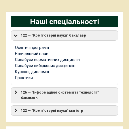
Наші спеціальності
122 — "Комп'ютерні науки" бакалавр
Освітня програма
Навчальний план
Силабуси нормативних дисциплін
Силабуси вибіркових дисциплін
Курсові, дипломні
Практики
126 — "Інформаційні системи та технології"
бакалавр
122 — "Комп'ютерні науки" магістр