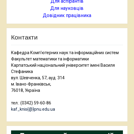
Для аспірантів
Для науковців
Довідник працівника
Контакти
Кафедра Комп'ютерних наук та інформаційних систем
Факультет математики та інформатики
Карпатський національний університет імені Василя
Стефаника
вул. Шевченка, 57, ауд. 314
м. Івано-Франківськ,
76018, Україна
тел.: (0342) 59-60-86
kaf_knis{@}pnu.edu.ua