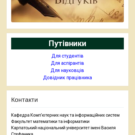
Путівники
Для студентів
Для аспірантів
Для науковців
Довідник працівника
Контакти
Кафедра Комп'ютерних наук та інформаційних систем
Факультет математики та інформатики
Карпатський національний університет імені Василя
Стефаника