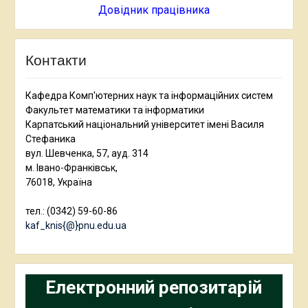
Довідник працівника
Контакти
Кафедра Комп'ютерних наук та інформаційних систем
Факультет математики та інформатики
Карпатський національний університет імені Василя
Стефаника
вул. Шевченка, 57, ауд. 314
м. Івано-Франківськ,
76018, Україна
тел.: (0342) 59-60-86
kaf_knis{@}pnu.edu.ua
Електронний репозитарій