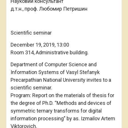
Науковий консультант
д.т.н., проф. Любомир Петришин
Scientific seminar
December 19, 2019, 13:00
Room 314, Administrative building.
Department of Computer Science and
Information Systems of Vasyl Stefanyk
Precarpathian National University invites to a
scientific seminar.
Program: Report on the materials of thesis for
the degree of Ph.D. “Methods and devices of
symmetric ternary transforms for digital
information processing” by as. Izmailov Artem
Viktorovich.