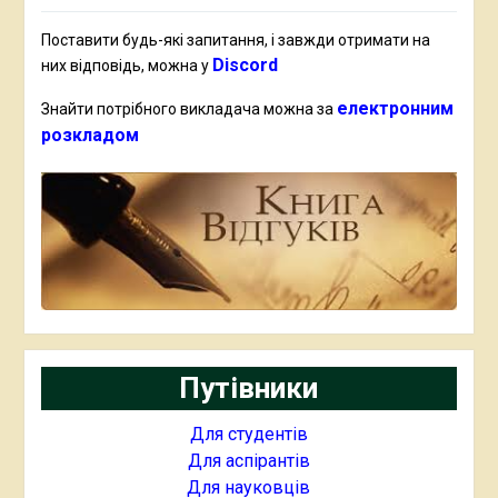
Поставити будь-які запитання, і завжди отримати на
Discord
них відповідь, можна у
електронним
Знайти потрібного викладача можна за
розкладом
Путівники
Для студентів
Для аспірантів
Для науковців