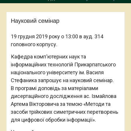
Науковий семінар
19 грудня 2019 року о 13:00 в ауд. 314
головного корпусу.
Кафедра комп‘ютерних наук та
інформаційних технологій Прикарпатського
національного університету ім. Василя
Стефаника запрошує на науковий семінар.
В програмі доповідь за матеріалами
дисертаційного дослідження ас. Ізмайлова
Артема Вікторовича за темою «Методи та
засоби трійкових симетричних перетворень
для цифрової обробки інформації».